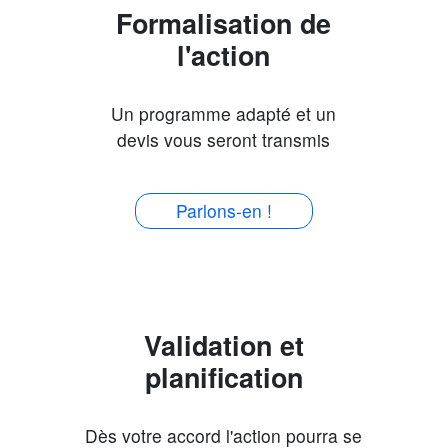
Formalisation de
l'action
Un programme adapté et un
devis vous seront transmis
Parlons-en !
Validation et
planification
Dès votre accord l'action pourra se