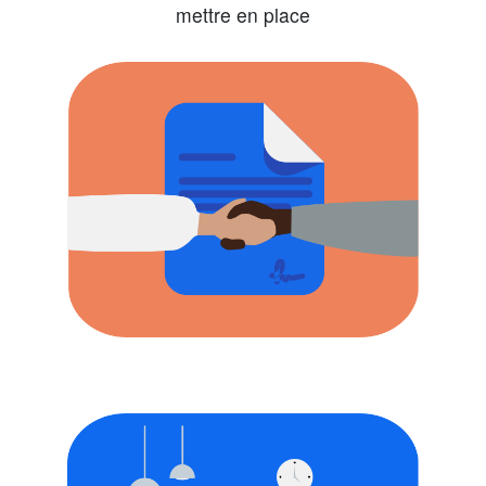
mettre en place