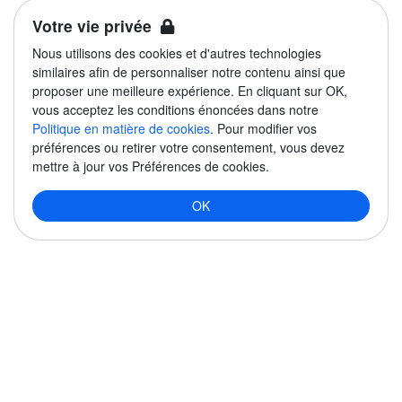
Votre vie privée
Nous utilisons des cookies et d'autres technologies
similaires afin de personnaliser notre contenu ainsi que
proposer une meilleure expérience. En cliquant sur OK,
vous acceptez les conditions énoncées dans notre
Politique en matière de cookies
. Pour modifier vos
préférences ou retirer votre consentement, vous devez
mettre à jour vos Préférences de cookies.
OK
PROFIL'HUB
À propos