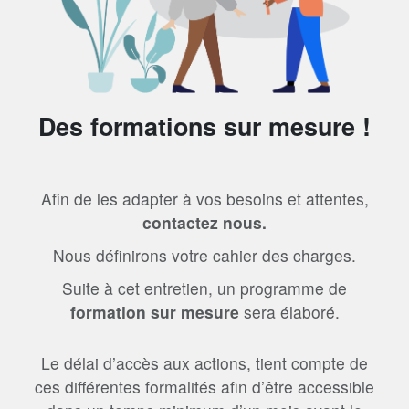
Des formations sur mesure !
Afin de les adapter à vos besoins et attentes,
contactez nous.
Nous définirons votre cahier des charges.
Suite à cet entretien, un programme de
formation sur mesure
sera élaboré.
Le délai d’accès aux actions, tient compte de
ces différentes formalités afin d’être accessible