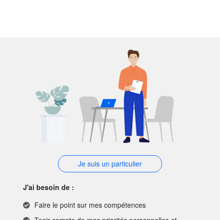
Je suis un particulier
J'ai besoin de :
Faire le point sur mes compétences