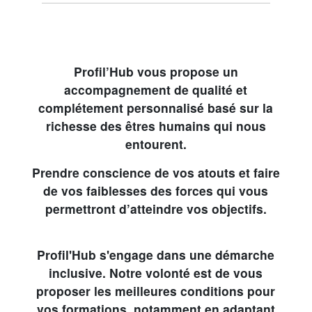
Profil’Hub vous propose un
accompagnement de qualité et
complétement personnalisé basé sur la
richesse des êtres humains qui nous
entourent.
Prendre conscience de vos atouts et faire
de vos faiblesses des forces qui vous
permettront d’atteindre vos objectifs.
Profil'Hub s'engage dans une démarche
inclusive. Notre volonté est de vous
proposer les meilleures conditions pour
vos formations, notamment en adaptant