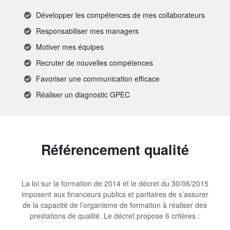
Développer les compétences de mes collaborateurs
Responsabiliser mes managers
Motiver mes équipes
Recruter de nouvelles compétences
Favoriser une communication efficace
Réaliser un diagnostic GPEC
Référencement qualité
La loi sur la formation de 2014 et le décret du 30/06/2015
imposent aux financeurs publics et paritaires de s’assurer
de la capacité de l’organisme de formation à réaliser des
prestations de qualité. Le décret propose 6 critères :