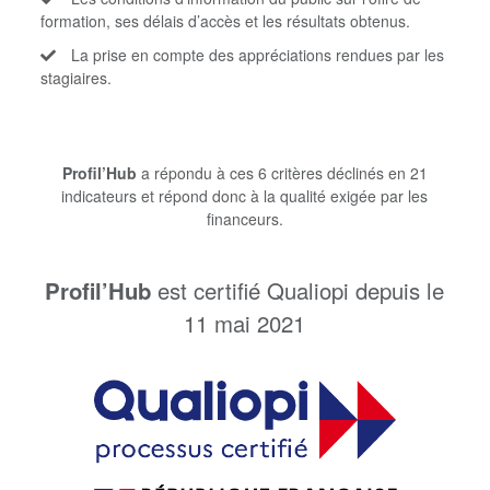
formation, ses délais d’accès et les résultats obtenus.
La prise en compte des appréciations rendues par les
stagiaires.
Profil’Hub
a répondu à ces 6 critères déclinés en 21
indicateurs et répond donc à la qualité exigée par les
financeurs.
Profil’Hub
est certifié Qualiopi depuis le
11 mai 2021