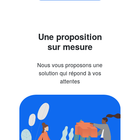
Une proposition
sur mesure
Nous vous proposons une
solution qui répond à vos
attentes