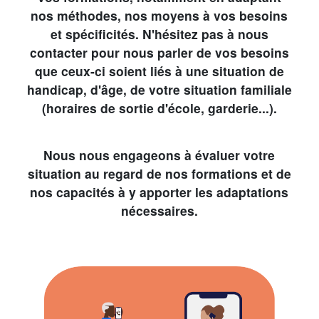
nos méthodes, nos moyens à vos besoins
et spécificités. N'hésitez pas à nous
contacter pour nous parler de vos besoins
que ceux-ci soient liés à une situation de
handicap, d'âge, de votre situation familiale
(horaires de sortie d'école, garderie...).
Nous nous engageons à évaluer votre
situation au regard de nos formations et de
nos capacités à y apporter les adaptations
nécessaires.