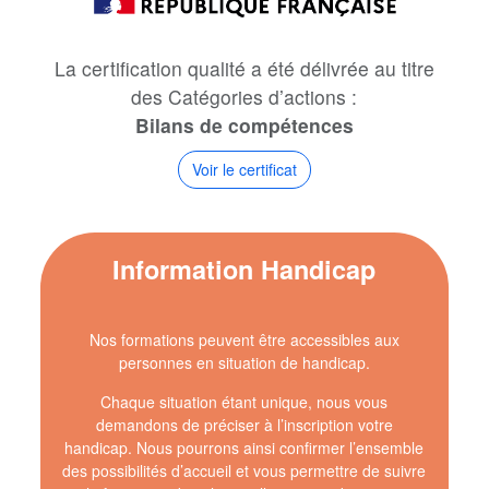
La certification qualité a été délivrée au titre
des Catégories d’actions :
Bilans de compétences
Information Handicap
Nos formations peuvent être accessibles aux
personnes en situation de handicap.
Chaque situation étant unique, nous vous
demandons de préciser à l’inscription votre
handicap. Nous pourrons ainsi confirmer l’ensemble
des possibilités d’accueil et vous permettre de suivre