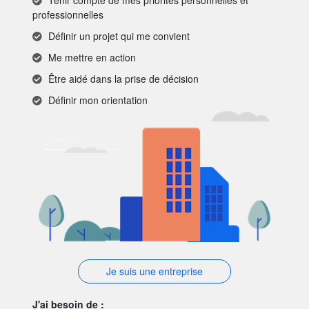
Tenir compte de mes priorités personnelles et
professionnelles
Définir un projet qui me convient
Me mettre en action
Être aidé dans la prise de décision
Définir mon orientation
Je suis une entreprise
J'ai besoin de :