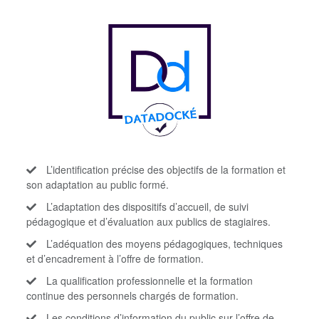
L’identification précise des objectifs de la formation et
son adaptation au public formé.
L’adaptation des dispositifs d’accueil, de suivi
pédagogique et d’évaluation aux publics de stagiaires.
L’adéquation des moyens pédagogiques, techniques
et d’encadrement à l’offre de formation.
La qualification professionnelle et la formation
continue des personnels chargés de formation.
Les conditions d’information du public sur l’offre de