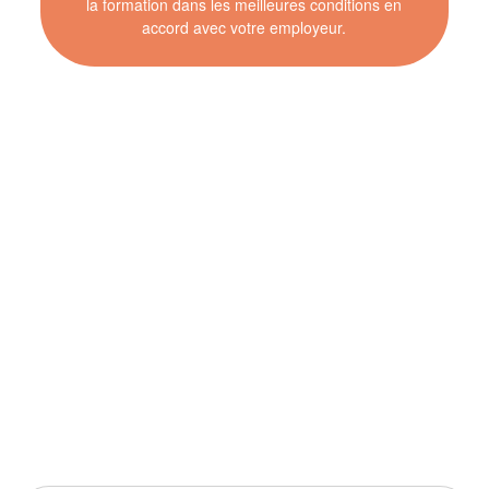
la formation dans les meilleures conditions en
accord avec votre employeur.