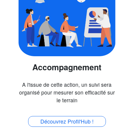
Accompagnement
A l'issue de cette action, un suivi sera
organisé pour mesurer son efficacité sur
le terrain
Découvrez Profil'Hub !