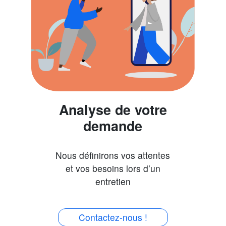
Analyse de votre
demande
Nous définirons vos attentes
et vos besoins lors d’un
entretien
Contactez-nous !